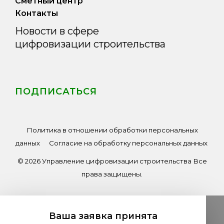
Сметный центр
Контакты
Новости в сфере
цифровизации строительства
ПОДПИСАТЬСЯ
Политика в отношении обработки персональных
данных
Согласие на обработку персональных данных
© 2026 Управление цифровизации строительства Все
права защищены.
Ваша заявка принята