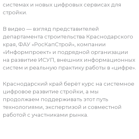
системах и новых цифровых сервисах для
стройки.
В видео — взгляд представителей
департамента строительства Краснодарского
края, ФАУ «РосКапСтрой», компании
«Информпроект» и подрядной организации
на развитие ИСУП, внешних информационных
систем и реальную практику работы в «цифре».
Краснодарский край берёт курс на системное
цифровое развитие стройки, а мы
продолжаем поддерживать этот путь
технологиями, экспертизой и совместной
работой с участниками рынка.