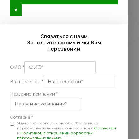
×
Связаться с нами
Заполните форму и мы Вам
перезвоним
ФИО
*
Ваш телефон
*
Название компании
*
Согласие
*
Я даю своё согласие на обработку моих
персональных данных и ознакомлен с
Согласием
и
Политикой в отношении обработки
персональных данных
.