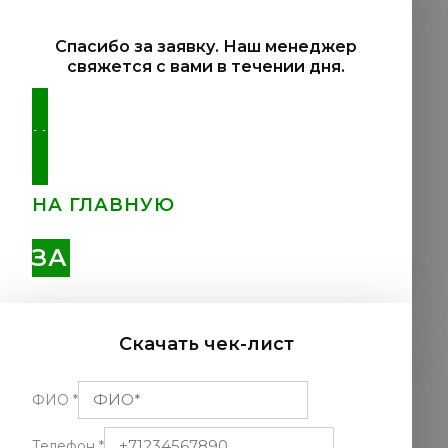
Спасибо за заявку. Наш менеджер
свяжется с вами в течении дня.
НАЗАД
НА ГЛАВНУЮ
ЗАКРЫТЬ
Скачать чек-лист
ФИО
*
Телефон
*