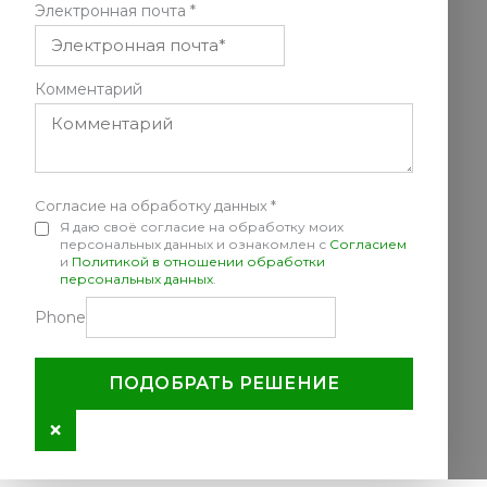
Электронная почта
*
Комментарий
Согласие на обработку данных
*
Я даю своё согласие на обработку моих
персональных данных и ознакомлен с
Согласием
и
Политикой в отношении обработки
персональных данных
.
Phone
ПОДОБРАТЬ РЕШЕНИЕ
×