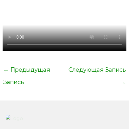
←
Предыдущая
Следующая Запись
Запись
→