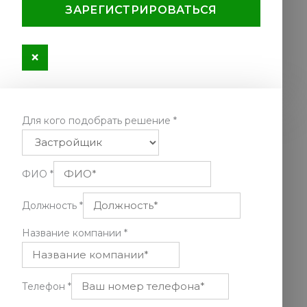
ЗАРЕГИСТРИРОВАТЬСЯ
×
Для кого подобрать решение
*
ФИО
*
Должность
*
Название компании
*
Телефон
*