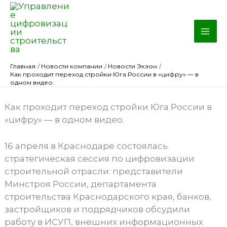
Перейти
к
содержимому
Главная
Новости компании
Новости Экзон
Как проходит переход стройки Юга России в «цифру» — в
одном видео.
Как проходит переход стройки Юга России в
«цифру» — в одном видео.
16 апреля в Краснодаре состоялась
стратегическая сессия по цифровизации
строительной отрасли: представители
Минстроя России, департамента
строительства Краснодарского края, банков,
застройщиков и подрядчиков обсудили
работу в ИСУП, внешних информационных