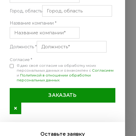
Город, область
Название компании
*
Должность
*
Согласие
*
Я даю своё согласие на обработку моих
персональных данных и ознакомлен с
Согласием
и
Политикой в отношении обработки
персональных данных
.
ЗАКАЗАТЬ
×
Оставьте заявку