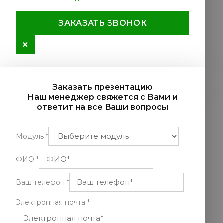
ЗАКАЗАТЬ ЗВОНОК
×
Заказать презентацию
Наш менеджер свяжется с Вами и
ответит на все Ваши вопросы
Модуль
*
ФИО
*
Ваш телефон
*
Электронная почта
*