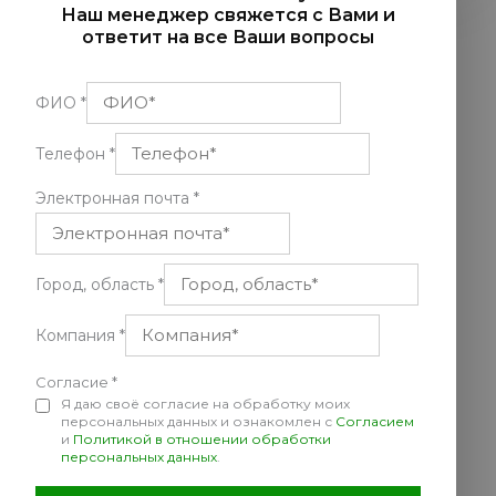
Наш менеджер свяжется с Вами и
ответит на все Ваши вопросы
ФИО
*
Телефон
*
Электронная почта
*
Город, область
*
Компания
*
Согласие
*
Я даю своё согласие на обработку моих
персональных данных и ознакомлен с
Согласием
и
Политикой в отношении обработки
персональных данных
.