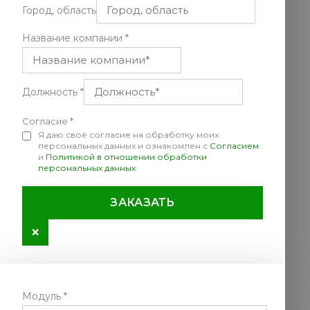
Город, область
Название компании
*
Должность
*
Согласие
*
Я даю своё согласие на обработку моих
персональных данных и ознакомлен с
Согласием
и
Политикой в отношении обработки
персональных данных
.
ЗАКАЗАТЬ
×
Модуль
*