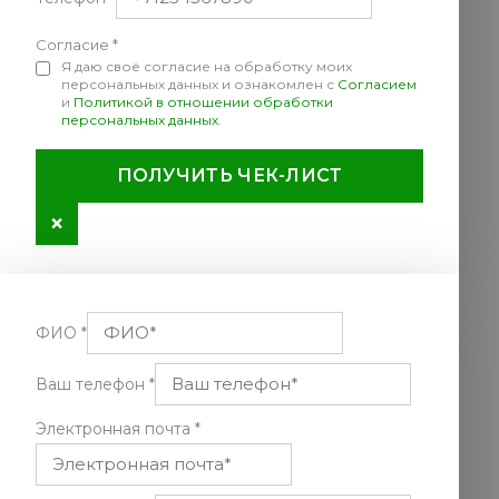
Согласие
*
Я даю своё согласие на обработку моих
персональных данных и ознакомлен с
Согласием
и
Политикой в отношении обработки
персональных данных
.
ПОЛУЧИТЬ ЧЕК-ЛИСТ
×
ФИО
*
Ваш телефон
*
Электронная почта
*