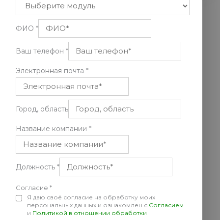
ФИО
*
Ваш телефон
*
Электронная почта
*
Город, область
Название компании
*
Должность
*
Согласие
*
Я даю своё согласие на обработку моих
персональных данных и ознакомлен с
Согласием
и
Политикой в отношении обработки