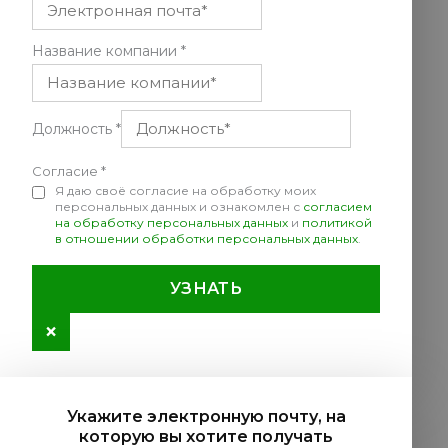
Название компании
*
Должность
*
Согласие
*
Я даю своё согласие на обработку моих
персональных данных и ознакомлен с
согласием
на обработку персональных данных
и
политикой
в отношении обработки персональных данных
.
УЗНАТЬ
×
Укажите электронную почту, на
которую вы хотите получать