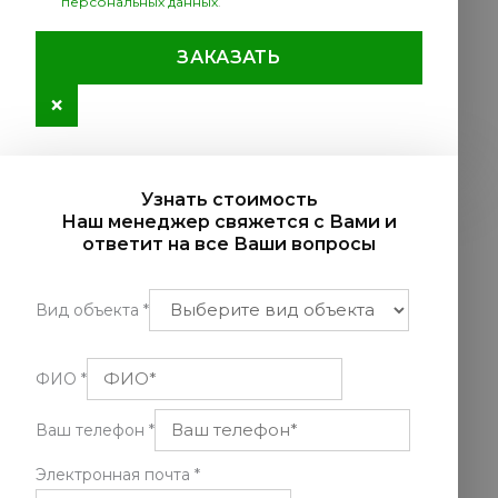
персональных данных
.
ЗАКАЗАТЬ
×
Узнать стоимость
Наш менеджер свяжется с Вами и
ответит на все Ваши вопросы
Вид объекта
*
ФИО
*
Ваш телефон
*
Электронная почта
*