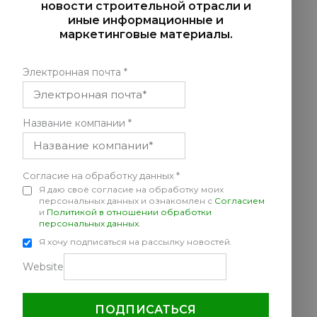
новости строительной отрасли и
иные информационные и
маркетинговые материалы.
Электронная почта
*
Название компании
*
Согласие на обработку данных
*
Я даю своё согласие на обработку моих
персональных данных и ознакомлен с
Согласием
и
Политикой в отношении обработки
персональных данных
.
Я хочу подписаться на рассылку новостей.
Website
ПОДПИСАТЬСЯ