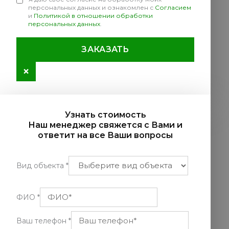
персональных данных и ознакомлен с
Согласием
и
Политикой в отношении обработки
персональных данных
.
ЗАКАЗАТЬ
×
Узнать стоимость
Наш менеджер свяжется с Вами и
ответит на все Ваши вопросы
Вид объекта
*
ФИО
*
Ваш телефон
*