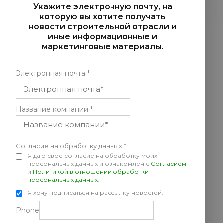
Укажите электронную почту, на
которую вы хотите получать
новости строительной отрасли и
иные информационные и
маркетинговые материалы.
Электронная почта
*
Название компании
*
Согласие на обработку данных
*
Я даю своё согласие на обработку моих
персональных данных и ознакомлен с
Согласием
и
Политикой в отношении обработки
персональных данных
.
Я хочу подписаться на рассылку новостей.
Phone