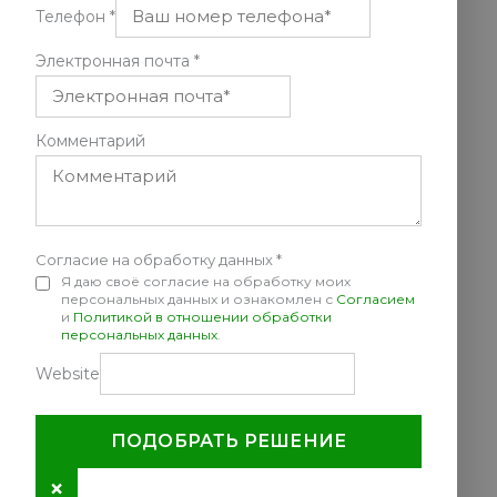
Телефон
*
Электронная почта
*
Комментарий
Согласие на обработку данных
*
Я даю своё согласие на обработку моих
персональных данных и ознакомлен с
Согласием
и
Политикой в отношении обработки
персональных данных
.
Website
ПОДОБРАТЬ РЕШЕНИЕ
×