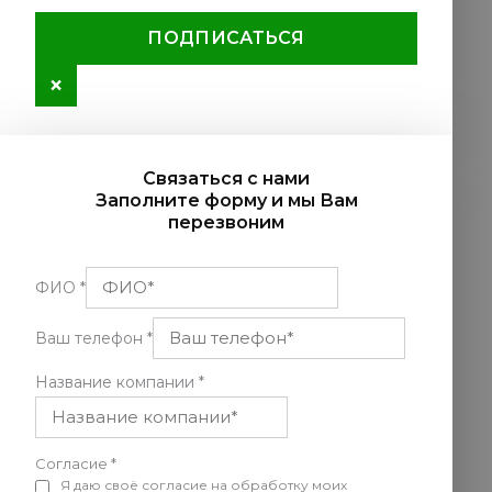
ПОДПИСАТЬСЯ
×
Связаться с нами
Заполните форму и мы Вам
перезвоним
ФИО
*
Ваш телефон
*
Название компании
*
Согласие
*
Я даю своё согласие на обработку моих