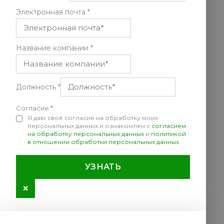
Электронная почта
*
Название компании
*
Должность
*
Согласие
*
Я даю своё согласие на обработку моих
персональных данных и ознакомлен с
согласием
на обработку персональных данных
и
политикой
в отношении обработки персональных данных
.
УЗНАТЬ
×