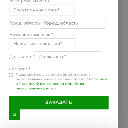
Электронная почта
*
Город, область
Название компании
*
Должность
*
Согласие
*
Я даю своё согласие на обработку моих
персональных данных и ознакомлен с
Согласием
и
Политикой в отношении обработки
персональных данных
.
ЗАКАЗАТЬ
×