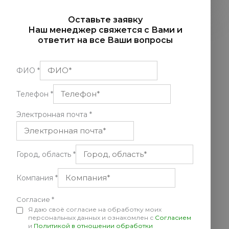
Оставьте заявку
Наш менеджер свяжется с Вами и
ответит на все Ваши вопросы
ФИО
*
Телефон
*
Электронная почта
*
Город, область
*
Компания
*
Согласие
*
Я даю своё согласие на обработку моих
персональных данных и ознакомлен с
Согласием
и
Политикой в отношении обработки