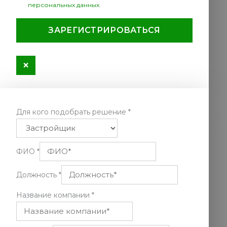
персональных данных
.
ЗАРЕГИСТРИРОВАТЬСЯ
×
Для кого подобрать решение
*
ФИО
*
Должность
*
Название компании
*