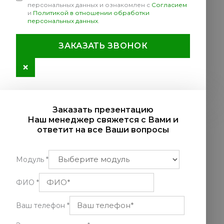
персональных данных и ознакомлен с
Согласием
и
Политикой в отношении обработки
персональных данных
.
ЗАКАЗАТЬ ЗВОНОК
×
Заказать презентацию
Наш менеджер свяжется с Вами и
ответит на все Ваши вопросы
Модуль
*
ФИО
*
Ваш телефон
*