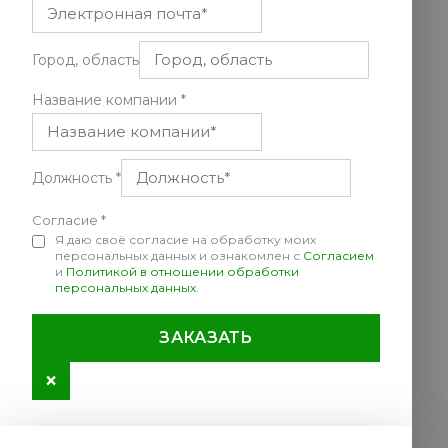
Город, область
Название компании
*
Должность
*
Согласие
*
Я даю своё согласие на обработку моих
персональных данных и ознакомлен с
Согласием
и
Политикой в отношении обработки
персональных данных
.
ЗАКАЗАТЬ
×