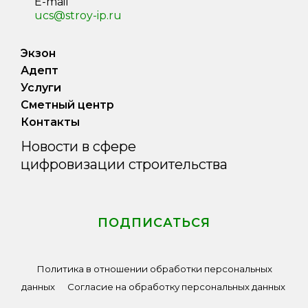
E-mail
ucs@stroy-ip.ru
Экзон
Адепт
Услуги
Сметный центр
Контакты
Новости в сфере
цифровизации строительства
ПОДПИСАТЬСЯ
Политика в отношении обработки персональных
данных
Согласие на обработку персональных данных