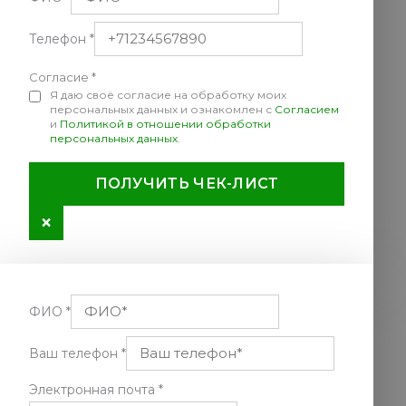
Телефон
*
Согласие
*
Я даю своё согласие на обработку моих
персональных данных и ознакомлен с
Согласием
и
Политикой в отношении обработки
персональных данных
.
ПОЛУЧИТЬ ЧЕК-ЛИСТ
×
ФИО
*
Ваш телефон
*
Электронная почта
*