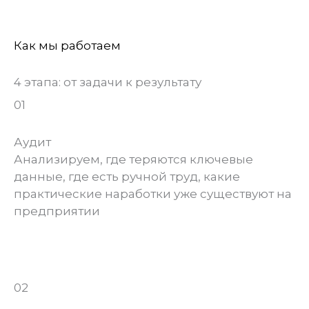
Как мы работаем
4 этапа: от задачи к результату
01
Аудит
Анализируем, где теряются ключевые
данные, где есть ручной труд, какие
практические наработки уже существуют на
предприятии
02