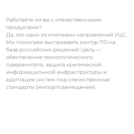
Работаете ли вы с отечественными
продуктами?
Да, это одно из ключевых направлений УЦС.
Мы помогаем выстраивать контур ПО на
базе российских решений. Цель —
обеспечение технологического
суверенитета, защита критической
информационной инфраструктуры и
адаптация систем под отечественные
стандарты (импортозамещение).