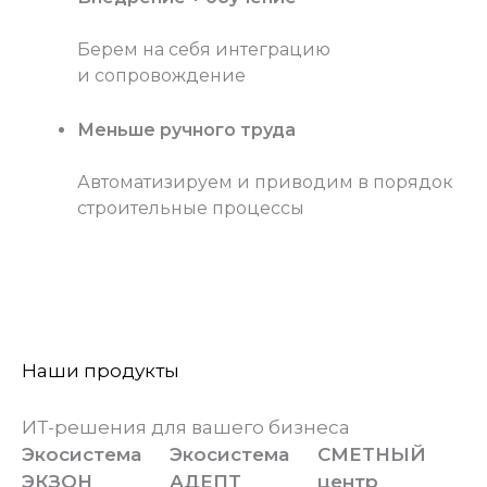
Берем на себя интеграцию
и сопровождение
Меньше ручного труда
Автоматизируем и приводим в порядок
строительные процессы
Наши продукты
ИТ-решения для вашего бизнеса
Экосистема
Экосистема
СМЕТНЫЙ
ЭКЗОН
АДЕПТ
центр