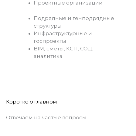
Проектные организации
Подрядные и генподрядные
структуры
Инфраструктурные и
госпроекты
BIM, сметы, КСП, СОД,
аналитика
Коротко о главном
Отвечаем на частые вопросы