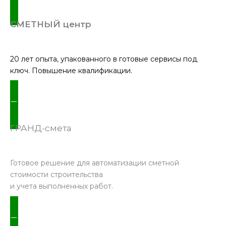
ПОДРОБНЕЕ
СМЕТНЫЙ центр
20 лет опыта, упакованного в готовые сервисы под
ключ. Повышение квалификации.
ПОДРОБНЕЕ
ГРАНД-смета
Готовое решение для автоматизации сметной
стоимости строительства
и учета выполненных работ.
ПОДРОБНЕЕ