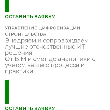
ОСТАВИТЬ ЗАЯВКУ
УПРАВЛЕНИЕ ЦИФРОВИЗАЦИИ
СТРОИТЕЛЬСТВА
Внедряем и сопровождаем
лучшие отечественные ИТ-
решения.
От BIM и смет до аналитики с
учетом вашего процесса и
практики.
ПОДОБРАТЬ РЕШЕНИЕ
ОСТАВИТЬ ЗАЯВКУ