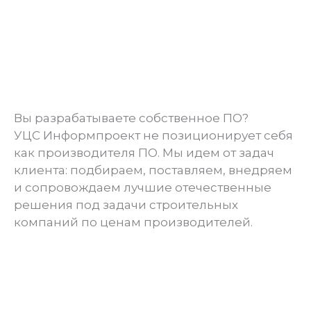
Вы разрабатываете собственное ПО?
УЦС Информпроект не позиционирует себя
как производителя ПО. Мы идем от задач
клиента: подбираем, поставляем, внедряем
и сопровождаем лучшие отечественные
решения под задачи строительных
компаний по ценам производителей.