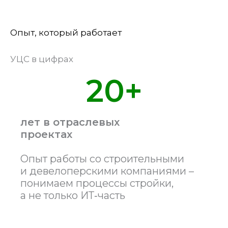
Опыт, который работает
УЦС в цифрах
20+
лет в отраслевых
проектах
Опыт работы со строительными
и девелоперскими компаниями –
понимаем процессы стройки,
а не только ИТ‑часть