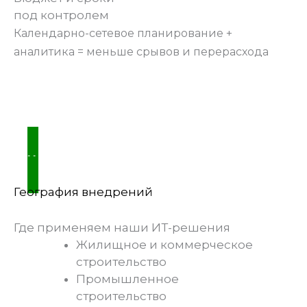
под контролем
Календарно-сетевое планирование +
аналитика = меньше срывов и перерасхода
ХОЧУ ТАКЖЕ
География внедрений
Где применяем наши ИТ-решения
Жилищное и коммерческое
строительство
Промышленное
строительство