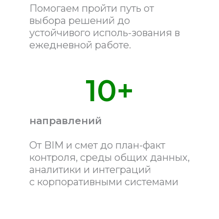
Помогаем пройти путь от
выбора решений до
устойчивого исполь-зования в
ежедневной работе.
10+
направлений
От BIM и смет до план-факт
контроля, среды общих данных,
аналитики и интеграций
с корпоративными системами