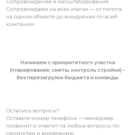
Сопровождение и масштабирование
Сопровождаем на всех этапах — от пилота
на одном объекте до внедрения по всей
компании
Начинаем с приоритетного участка
(планирование, сметы, контроль стройки) –
без перезагрузки бюджета и команды
Остались вопросы?
Оставьте номер телефона — менеджер
позвонит и ответит на любые вопросы по
продуктам и внедрению.