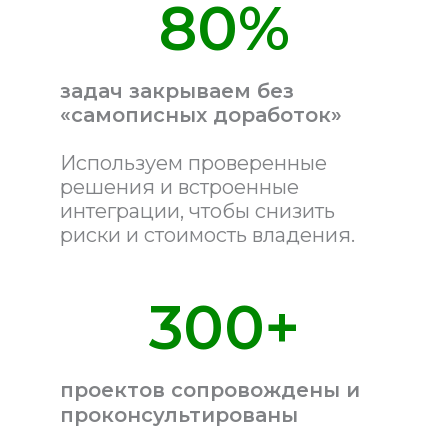
80%
задач закрываем без
«самописных доработок»
Используем проверенные
решения и встроенные
интеграции, чтобы снизить
риски и стоимость владения.
300+
проектов сопровождены и
проконсультированы