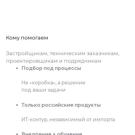
Кому помогаем
Застройщикам, техническим заказчикам,
проектировщикам и подрядчикам
Подбор под процессы
Не «коробка», а решение
под ваши задачи
Только российские продукты
ИТ-контур, независимый от импорта
Внедрение + обучение