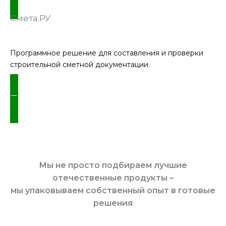
Смета.РУ
Программное решение для составления и проверки
строительной сметной документации.
ПОДРОБНЕЕ
Мы не просто подбираем лучшие
отечественные продукты –
мы упаковываем собственный опыт в готовые
решения