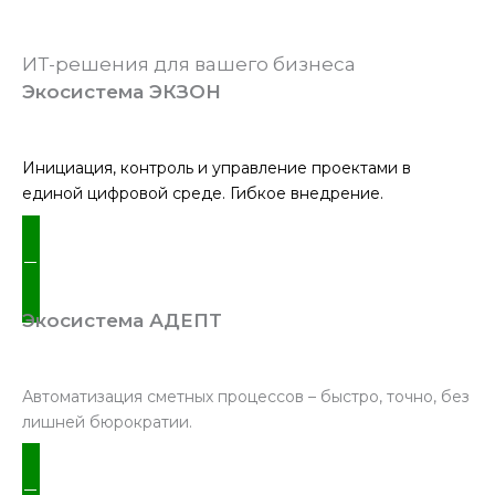
ИТ-решения для вашего бизнеса
Экосистема ЭКЗОН
Инициация, контроль и управление проектами в
единой цифровой среде. Гибкое внедрение.
ПОДРОБНЕЕ
Экосистема АДЕПТ
Автоматизация сметных процессов – быстро, точно, без
лишней бюрократии.