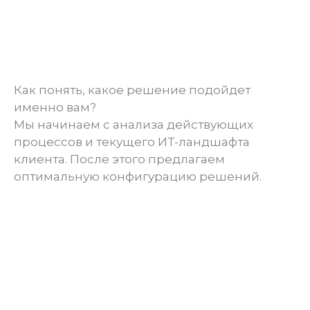
Как понять, какое решение подойдет
именно вам?
Мы начинаем с анализа действующих
процессов и текущего ИТ-ландшафта
клиента. После этого предлагаем
оптимальную конфигурацию решений.