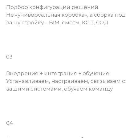
Подбор конфигурации решений
Не «универсальная коробка», а сборка под
вашу стройку – BIM, сметы, КСП, СОД
03
Внедрение + интеграция + обучение
Устанавливаем, настраиваем, связываем с
вашими системами, обучаем команду
04