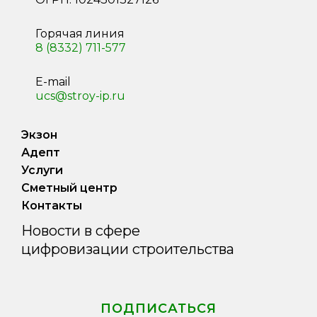
Горячая линия
8 (8332) 711-577
E-mail
ucs@stroy-ip.ru
Экзон
Адепт
Услуги
Сметный центр
Контакты
Новости в сфере
цифровизации строительства
ПОДПИСАТЬСЯ