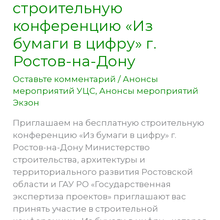
строительную
конференцию «Из
бумаги в цифру» г.
Ростов-на-Дону
Оставьте комментарий
/
Анонсы
мероприятий УЦС
,
Анонсы мероприятий
Экзон
Приглашаем на бесплатную строительную
конференцию «Из бумаги в цифру» г.
Ростов-на-Дону Министерство
строительства, архитектуры и
территориального развития Ростовской
области и ГАУ РО «Государственная
экспертиза проектов» приглашают вас
принять участие в строительной