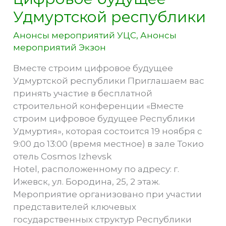
Удмуртской республики
Анонсы мероприятий УЦС
,
Анонсы
мероприятий Экзон
Вместе строим цифровое будущее
Удмуртской республики Приглашаем вас
принять участие в бесплатной
строительной конференции «Вместе
строим цифровое будущее Республики
Удмуртия», которая состоится 19 ноября с
9:00 до 13:00 (время местное) в зале Токио
отель Cosmos Izhevsk
Hotel, расположенному по адресу: г.
Ижевск, ул. Бородина, 25, 2 этаж.
Мероприятие организовано при участии
представителей ключевых
государственных структур Республики