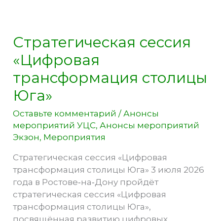
Стратегическая сессия
«Цифровая
трансформация столицы
Юга»
Оставьте комментарий
/
Анонсы
мероприятий УЦС
,
Анонсы мероприятий
Экзон
,
Мероприятия
Стратегическая сессия «Цифровая
трансформация столицы Юга» 3 июля 2026
года в Ростове‑на‑Дону пройдёт
стратегическая сессия «Цифровая
трансформация столицы Юга»,
посвящённая развитию цифровых