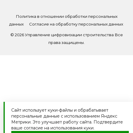
Политика в отношении обработки персональных
данных
Согласие на обработку персональных данных
© 2026 Управление цифровизации строительства Все
права защищены.
Сайт использует куки-файлы и обрабатывает
персональные данные с использованием Яндекс
Метрики. Это улучшает работу сайта. Подтвердите
ваше согласие на использования куки.