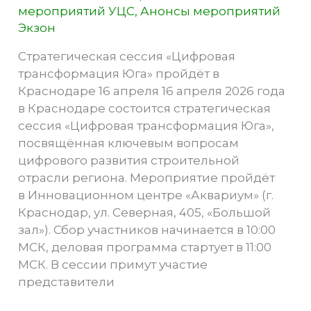
мероприятий УЦС
,
Анонсы мероприятий
Экзон
Стратегическая сессия «Цифровая
трансформация Юга» пройдёт в
Краснодаре 16 апреля 16 апреля 2026 года
в Краснодаре состоится стратегическая
сессия «Цифровая трансформация Юга»,
посвящённая ключевым вопросам
цифрового развития строительной
отрасли региона. Мероприятие пройдёт
в Инновационном центре «Аквариум» (г.
Краснодар, ул. Северная, 405, «Большой
зал»). Сбор участников начинается в 10:00
МСК, деловая программа стартует в 11:00
МСК. В сессии примут участие
представители