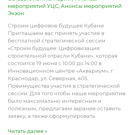
Дону
мероприятий УЦС
,
Анонсы мероприятий
Экзон
Строим цифровое будущее Кубани
Приглашаем вас принять участие в
бесплатной стратегической сессии
«Строим будущее: Цифровизация
строительной отрасли Кубани», которая
состоится 19 июня с 10:00 до 14:00 в
Инновационном центре «Аквариум», г.
Краснодар, ул. Северная, 405.
Преимущества участия в стратегической
сессии: Для того чтобы наше мероприятие
было максимально интересным и
полезным, предлагаем заранее оставить
заявку, а также сформулировать
Строим
Читать далее »